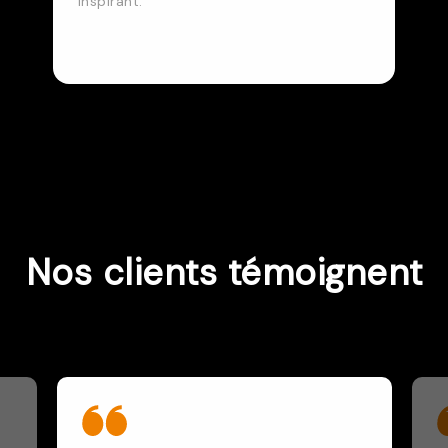
inspirant.
Nos clients témoignent