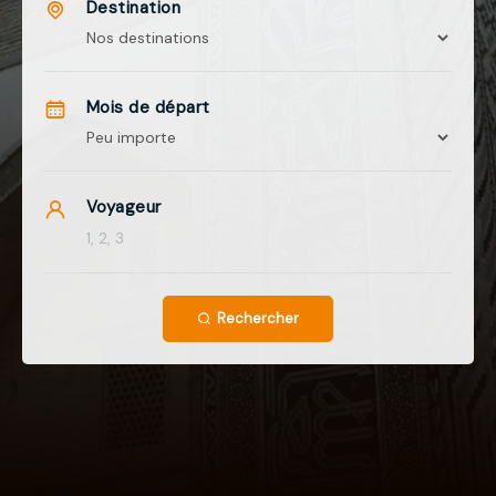
Destination
Mois de départ
Voyageur
Rechercher