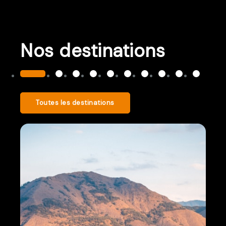
Nos destinations
Toutes les destinations