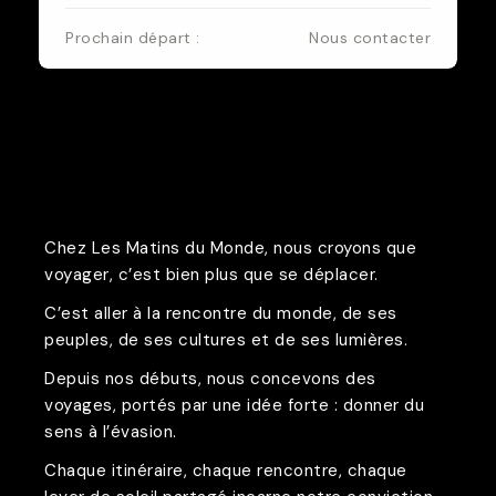
Prochain départ :
Nous contacter
Chez Les Matins du Monde, nous croyons que
voyager, c’est bien plus que se déplacer.
C’est aller à la rencontre du monde, de ses
peuples, de ses cultures et de ses lumières.
Depuis nos débuts, nous concevons des
voyages, portés par une idée forte : donner du
sens à l’évasion.
Chaque itinéraire, chaque rencontre, chaque