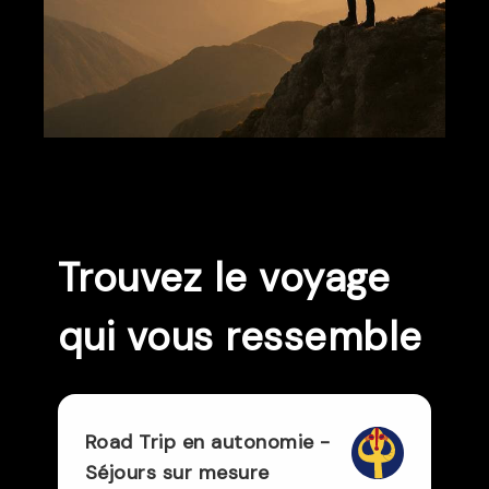
Trouvez le voyage
qui vous ressemble
Road Trip en autonomie -
Séjours sur mesure