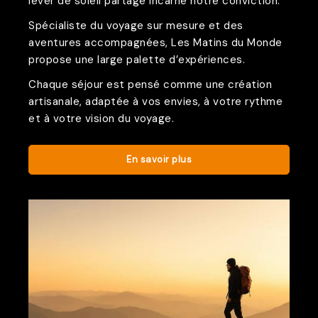
lever de soleil partagé incarne notre conviction.
Spécialiste du voyage sur mesure et des
aventures accompagnées, Les Matins du Monde
propose une large palette d’expériences.
Chaque séjour est pensé comme une création
artisanale, adaptée à vos envies, à votre rythme
et à votre vision du voyage.
En savoir plus