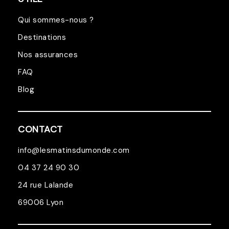
Qui sommes-nous ?
Destinations
Nos assurances
FAQ
Blog
CONTACT
info@lesmatinsdumonde.com
04 37 24 90 30
24 rue Lalande
69006 Lyon