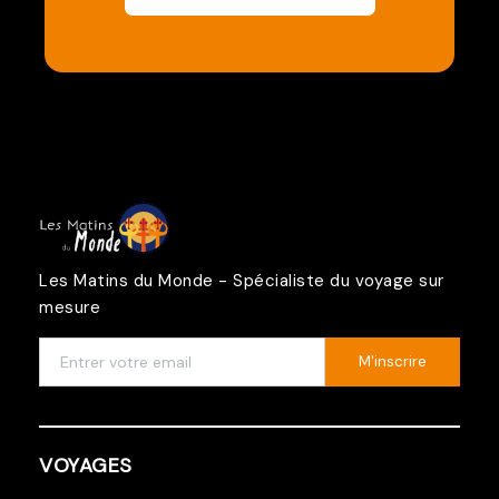
Les Matins du Monde - Spécialiste du voyage sur
mesure
M'inscrire
VOYAGES