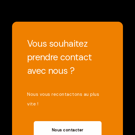
Vous souhaitez
prendre contact
avec nous ?
Nous vous recontactons au plus
vite !
Nous contacter