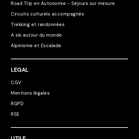
Road Trip en Autonomie - Séjours sur mesure
Circuits culturels accompagnés
Trekking et randonnées
A ski autour du monde
Alpinisme et Escalade
LEGAL
CGV
Mentions légales
RGPD
RSE
UTILE