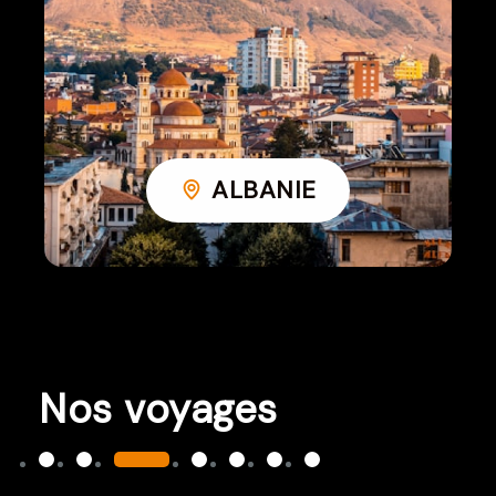
ALBANIE
Nos voyages