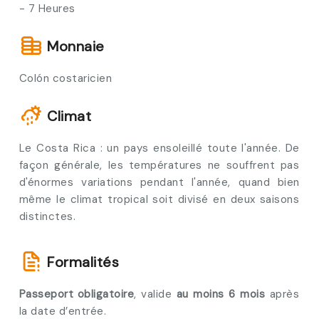
- 7 Heures
Monnaie
Colón costaricien
Climat
Le Costa Rica : un pays ensoleillé toute l'année. De
façon générale, les températures ne souffrent pas
d'énormes variations pendant l'année, quand bien
même le climat tropical soit divisé en deux saisons
distinctes.
Formalités
Passeport obligatoire
, valide
au moins 6 mois
après
la date d’entrée.