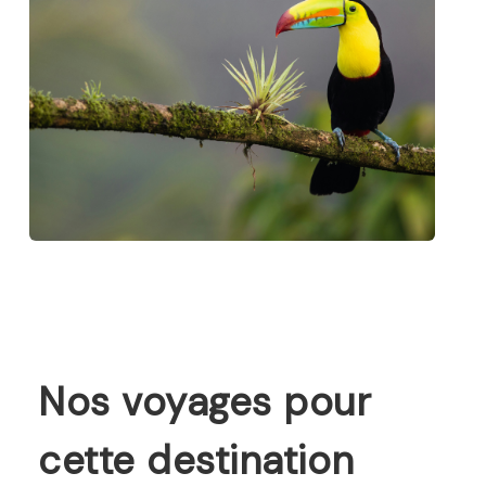
Nos voyages pour
cette destination