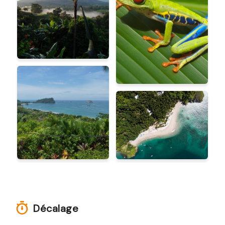
Décalage