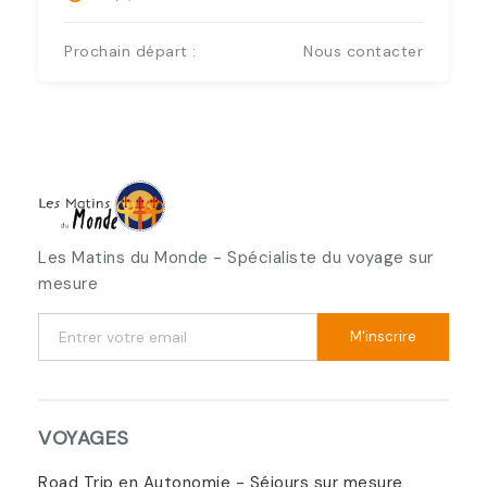
Prochain départ :
Nous contacter
Les Matins du Monde - Spécialiste du voyage sur
mesure
M'inscrire
VOYAGES
Road Trip en Autonomie - Séjours sur mesure