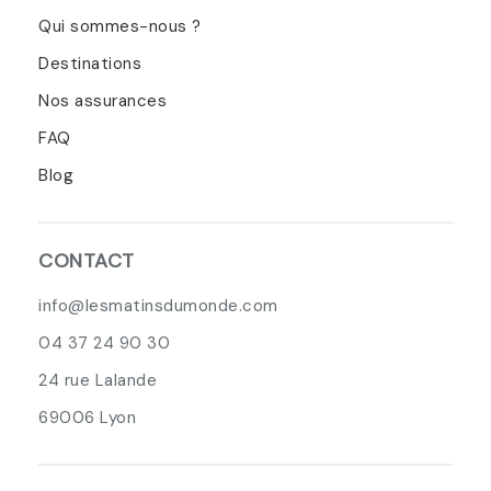
Qui sommes-nous ?
Destinations
Nos assurances
FAQ
Blog
CONTACT
info@lesmatinsdumonde.com
04 37 24 90 30
24 rue Lalande
69006 Lyon