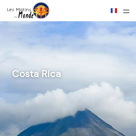
Costa Rica