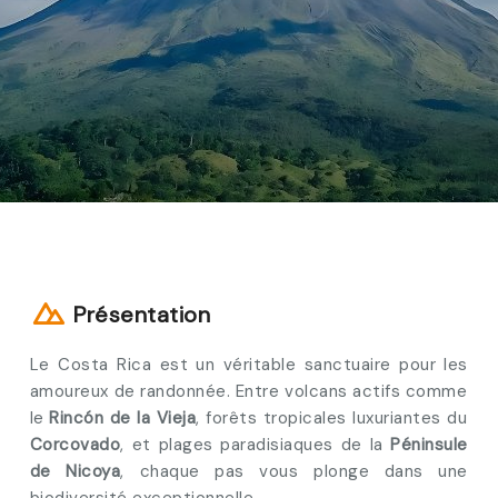
Présentation
Le Costa Rica est un véritable sanctuaire pour les
amoureux de randonnée. Entre volcans actifs comme
le
Rincón de la Vieja
, forêts tropicales luxuriantes du
Corcovado
, et plages paradisiaques de la
Péninsule
de Nicoya
, chaque pas vous plonge dans une