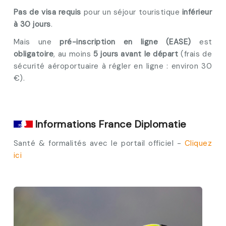
Pas de visa requis
pour un séjour touristique
inférieur
à 30 jours
.
Mais une
pré-inscription en ligne (EASE)
est
obligatoire
, au moins
5 jours avant le départ
(frais de
sécurité aéroportuaire à régler en ligne : environ 30
€).
Informations France Diplomatie
Santé & formalités avec le portail officiel -
Cliquez
ici