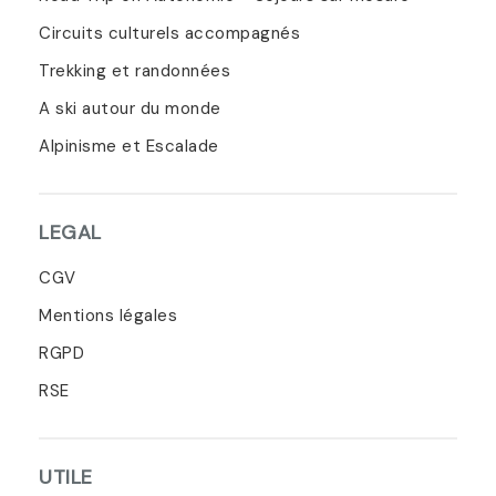
Circuits culturels accompagnés
Trekking et randonnées
A ski autour du monde
Alpinisme et Escalade
LEGAL
CGV
Mentions légales
RGPD
RSE
UTILE