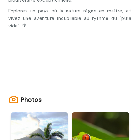
biodiversité exceptionnelle.
Explorez un pays où la nature règne en maître, et
vivez une aventure inoubliable au rythme du "pura
vida". 🌴
Photos